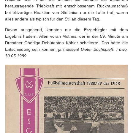
herausragende Triebkraft mit entschlossenem Rückraumschuß
bei blitzartiger Reaktion von Stettinius nur die Latte traf, waren
alles andere als typisch für den Stil an diesem Tag.
Davon ausgehend, konnten nur die Erzgebirgler mit dem
Ergebnis hadern. Allen voran Mothes. der in der 59. Minute am
Dresdner Oberliga-Debütanten Köhler scheiterte. Das hätte die
Entscheidung sein können, ja müssen!
Dieter Buchspieß, Fuwo,
30.05.1989