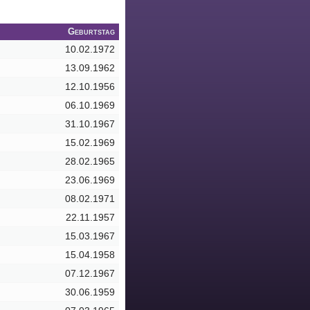
Geburtstag
10.02.1972
13.09.1962
12.10.1956
06.10.1969
31.10.1967
15.02.1969
28.02.1965
23.06.1969
08.02.1971
22.11.1957
15.03.1967
15.04.1958
07.12.1967
30.06.1959