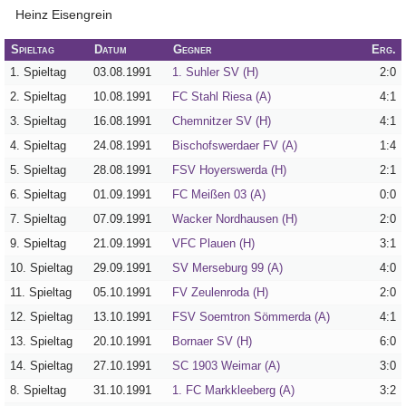
33
34
Heinz Eisengrein
Spieltag
Datum
Gegner
Erg.
Tippspiel
1. Spieltag
03.08.1991
1. Suhler SV (H)
2:0
Aue-
2. Spieltag
10.08.1991
FC Stahl Riesa (A)
4:1
Away
3. Spieltag
16.08.1991
Chemnitzer SV (H)
4:1
Fanzine
4. Spieltag
24.08.1991
Bischofswerdaer FV (A)
1:4
5. Spieltag
28.08.1991
FSV Hoyerswerda (H)
2:1
Bilderarchiv
6. Spieltag
01.09.1991
FC Meißen 03 (A)
0:0
Aue-
7. Spieltag
07.09.1991
Wacker Nordhausen (H)
2:0
Fans
9. Spieltag
21.09.1991
VFC Plauen (H)
3:1
On
10. Spieltag
29.09.1991
SV Merseburg 99 (A)
4:0
Tour
11. Spieltag
05.10.1991
FV Zeulenroda (H)
2:0
Fanturniere
12. Spieltag
13.10.1991
FSV Soemtron Sömmerda (A)
4:1
Fanfreundschaften
13. Spieltag
20.10.1991
Bornaer SV (H)
6:0
14. Spieltag
27.10.1991
SC 1903 Weimar (A)
3:0
Downloads
8. Spieltag
31.10.1991
1. FC Markkleeberg (A)
3:2